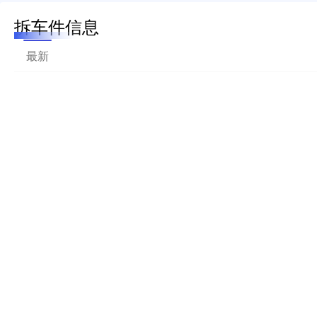
拆车件信息
最新