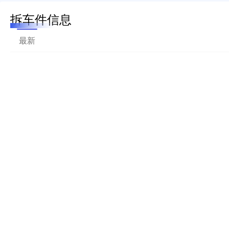
拆车件信息
最新