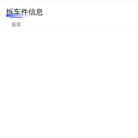
拆车件信息
最新