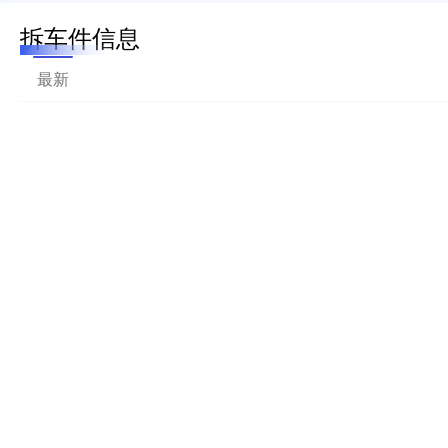
拆车件信息
最新