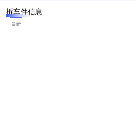
拆车件信息
最新