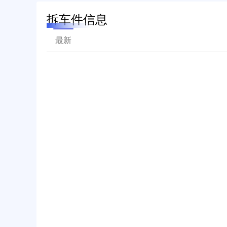
拆车件信息
最新