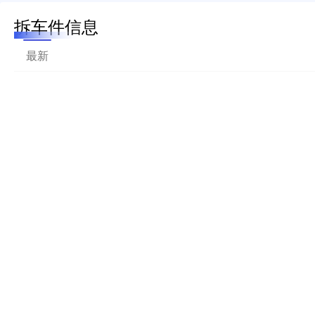
拆车件信息
最新