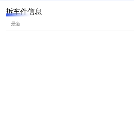
拆车件信息
最新