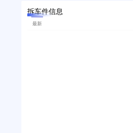
拆车件信息
最新