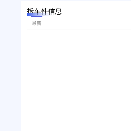
拆车件信息
最新