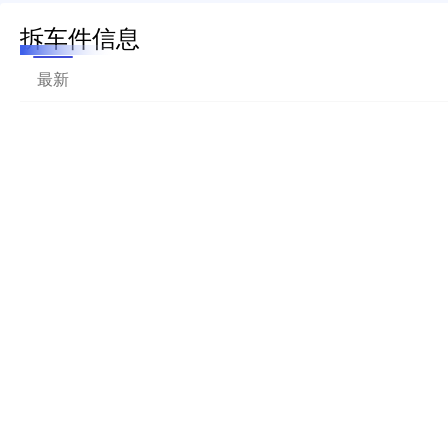
拆车件信息
最新