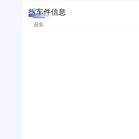
拆车件信息
最新