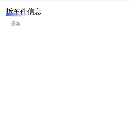
拆车件信息
最新