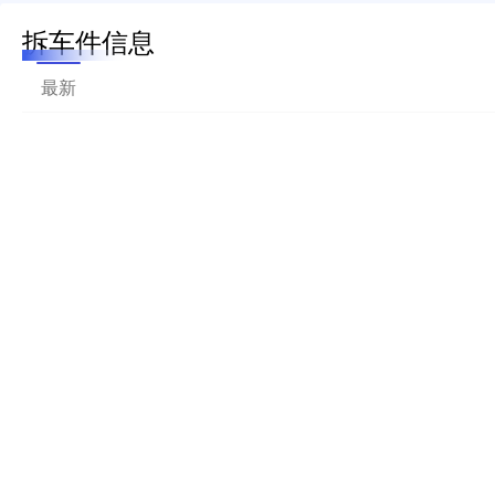
拆车件信息
最新