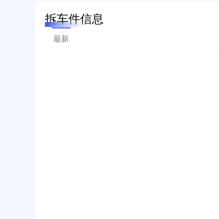
拆车件信息
最新