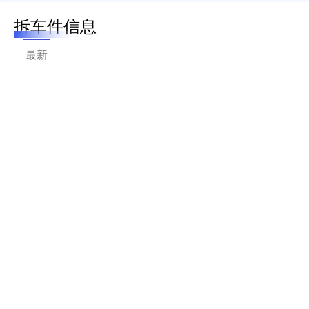
拆车件信息
最新