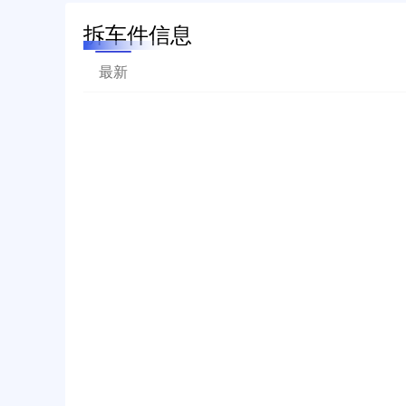
拆车件信息
最新