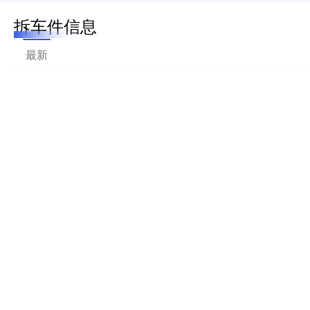
拆车件信息
最新