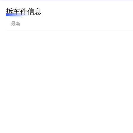
拆车件信息
最新