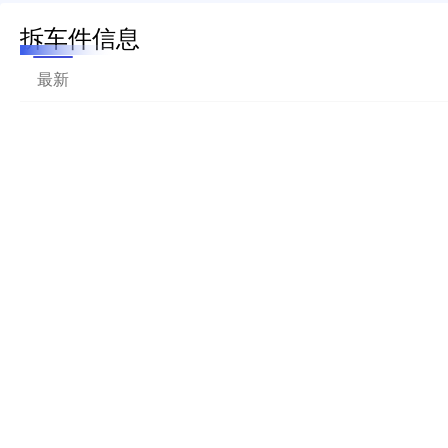
拆车件信息
最新