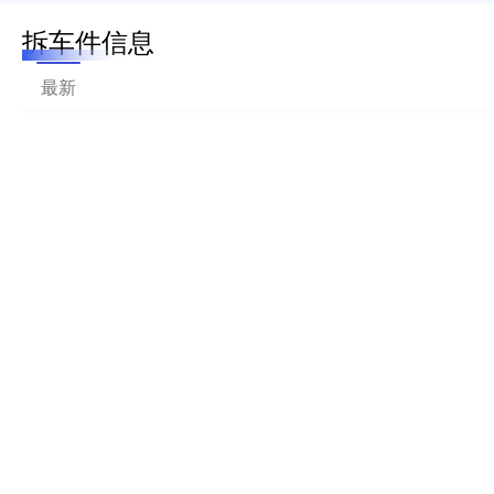
拆车件信息
最新