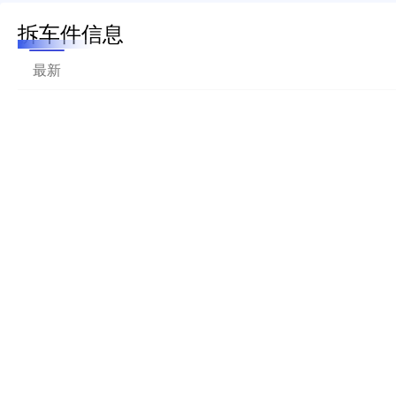
拆车件信息
最新