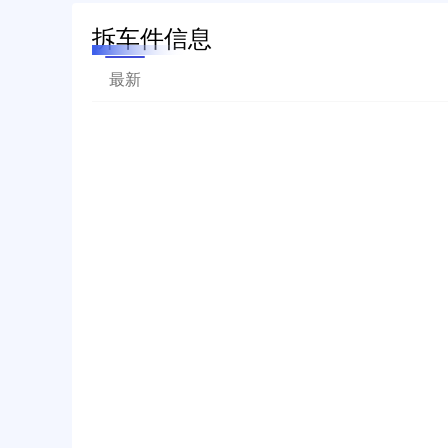
拆车件信息
最新