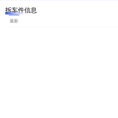
拆车件信息
最新