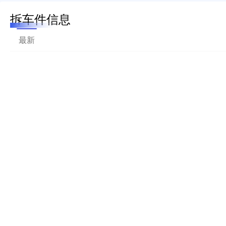
拆车件信息
最新