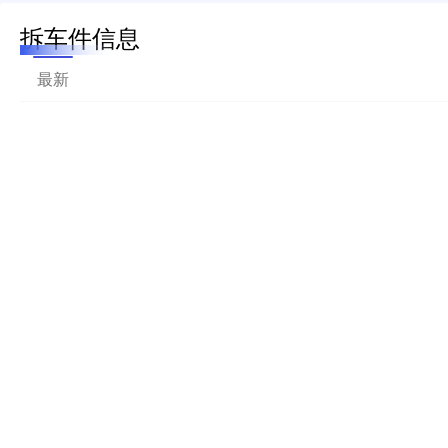
拆车件信息
最新