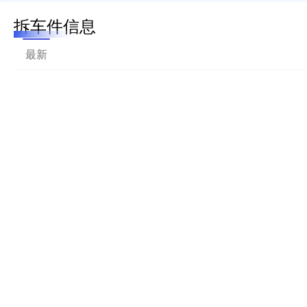
拆车件信息
最新