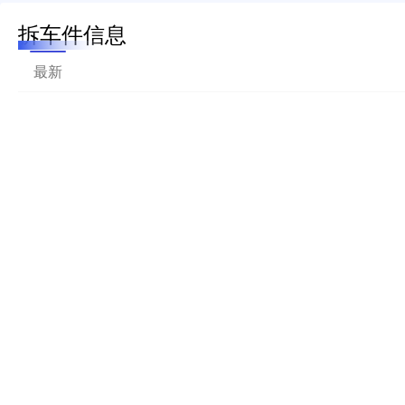
拆车件信息
最新