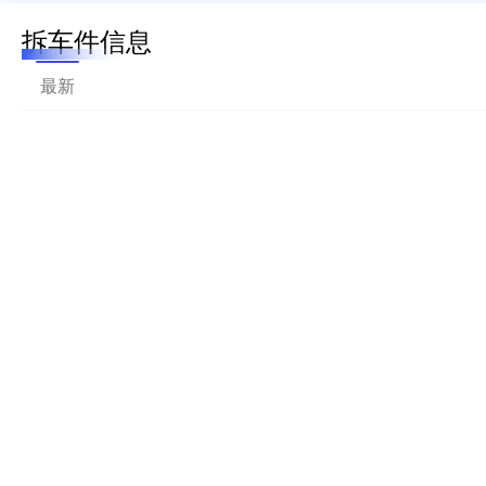
拆车件信息
最新