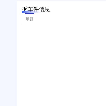
拆车件信息
最新