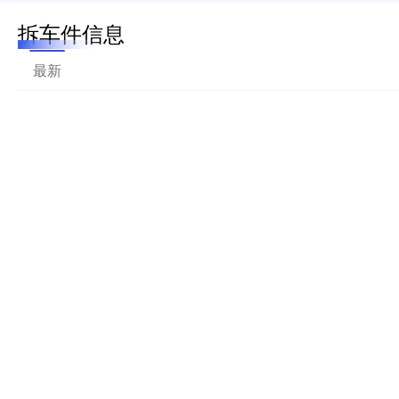
拆车件信息
最新