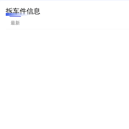
拆车件信息
最新