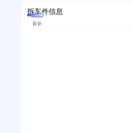
拆车件信息
最新