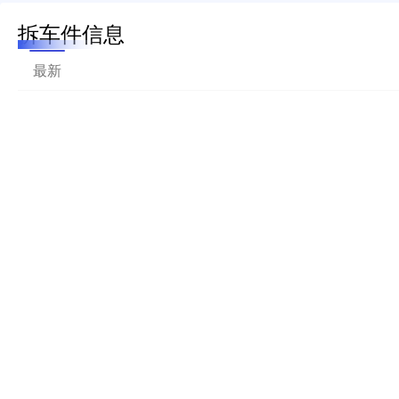
拆车件信息
最新