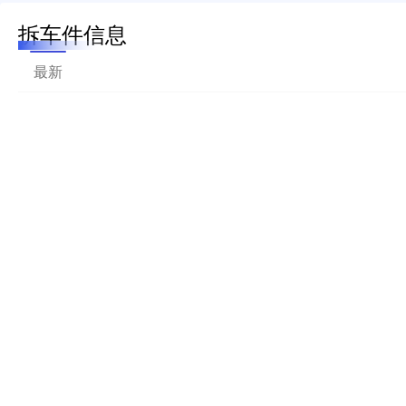
拆车件信息
最新