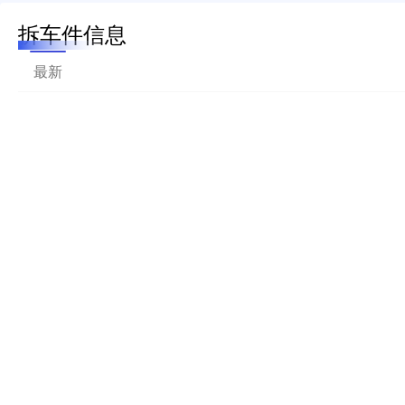
拆车件信息
最新