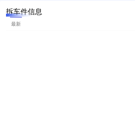
拆车件信息
最新