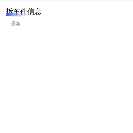
拆车件信息
最新