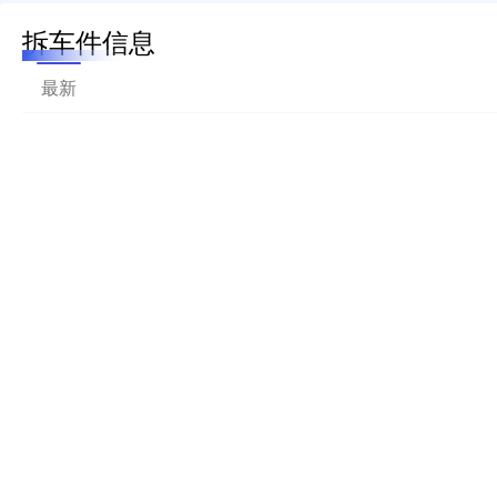
拆车件信息
最新