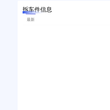
拆车件信息
最新