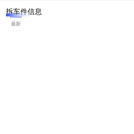
拆车件信息
最新