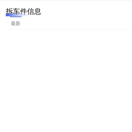
拆车件信息
最新