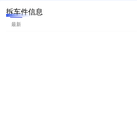
拆车件信息
最新