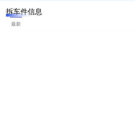
拆车件信息
最新