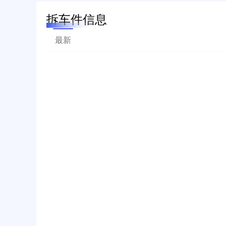
拆车件信息
最新