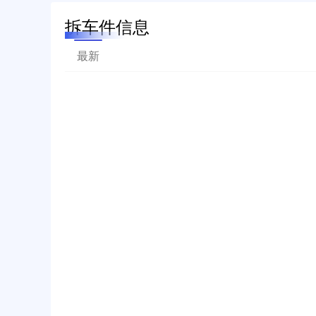
拆车件信息
最新