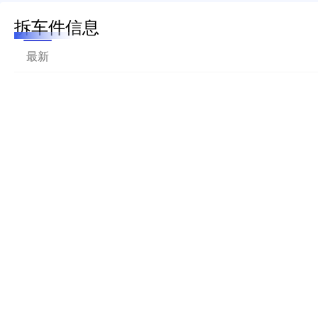
拆车件信息
最新