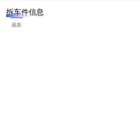
拆车件信息
最新