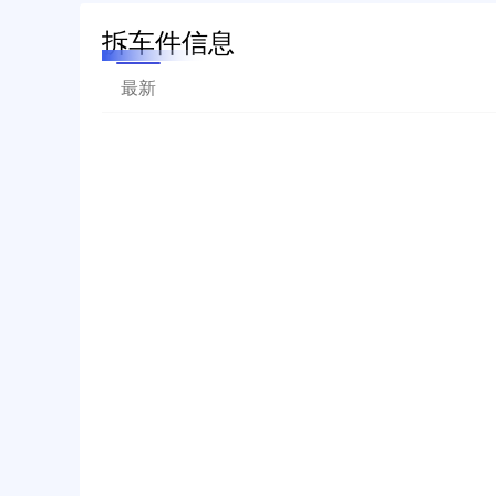
拆车件信息
最新