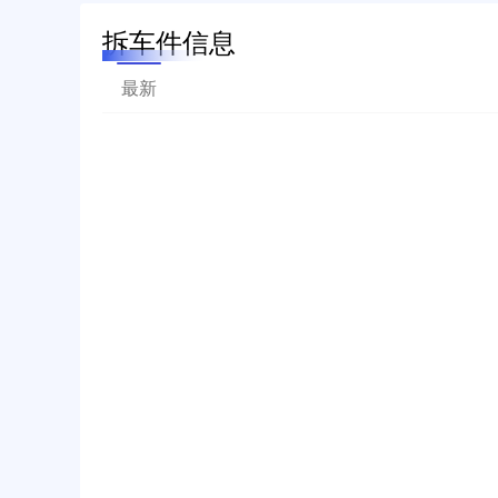
拆车件信息
最新